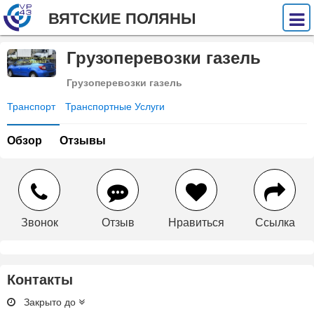
ВЯТСКИЕ ПОЛЯНЫ
Грузоперевозки газель
Грузоперевозки газель
Транспорт
Транспортные Услуги
Обзор
Отзывы
Звонок
Отзыв
Нравиться
Ссылка
Контакты
Закрыто до